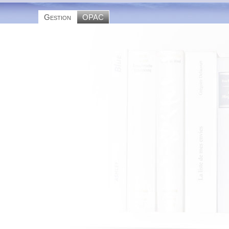
Gestion
OPAC