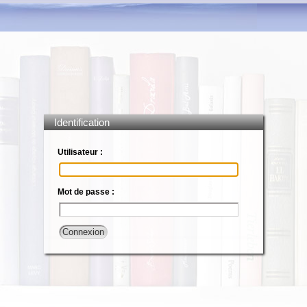
Identification
Utilisateur :
Mot de passe :