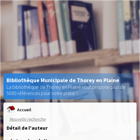
Bibliothèque Municipale de Thorey en Plaine
La bibliothèque de Thorey en Plaine vous propose plus de
5000 références pour votre plaisir !
Accueil
Nouvelle recherche
Détail de l'auteur