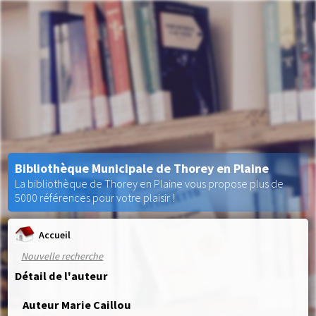
Bibliothèque Municipale de Thorey en Plaine
La bibliothèque de Thorey en Plaine vous propose plus de
5000 références pour votre plaisir !
Accueil
Nouvelle recherche
Détail de l'auteur
Auteur Marie Caillou