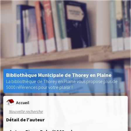
Bibliothèque Municipale de Thorey en Plaine
La bibliothèque de Thorey en Plaine vous propose plus de
5000 références pour votre plaisir !
Accueil
Nouvelle recherche
Détail de l'auteur