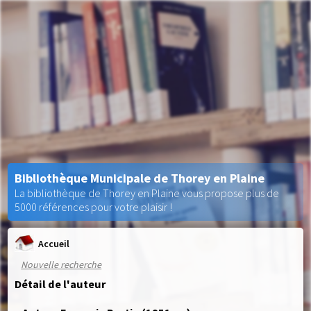
Bibliothèque Municipale de Thorey en Plaine
La bibliothèque de Thorey en Plaine vous propose plus de
5000 références pour votre plaisir !
Accueil
Nouvelle recherche
Détail de l'auteur