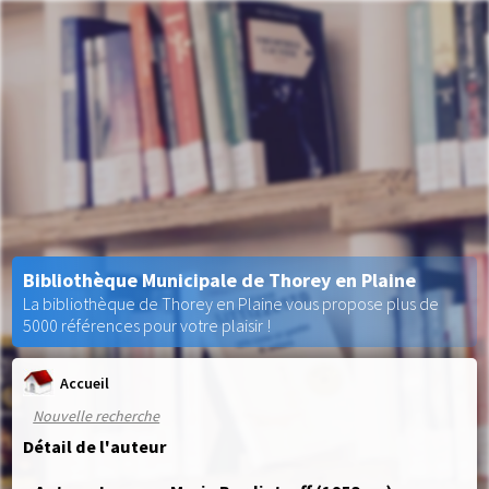
Bibliothèque Municipale de Thorey en Plaine
La bibliothèque de Thorey en Plaine vous propose plus de
5000 références pour votre plaisir !
Accueil
Nouvelle recherche
Détail de l'auteur