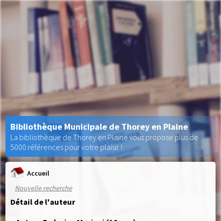
Bibliothèque Municipale de Thorey en Plaine
La bibliothèque de Thorey en Plaine vous propose plus de
5000 références pour votre plaisir !
Accueil
Nouvelle recherche
Détail de l'auteur