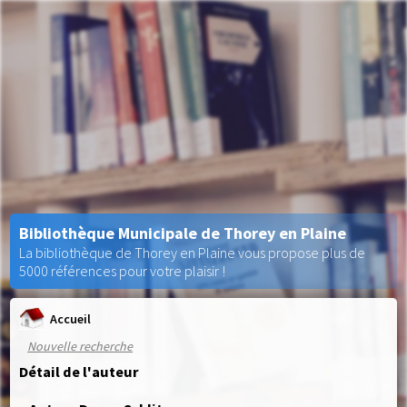
Bibliothèque Municipale de Thorey en Plaine
La bibliothèque de Thorey en Plaine vous propose plus de
5000 références pour votre plaisir !
Accueil
Nouvelle recherche
Détail de l'auteur