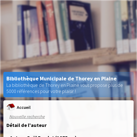
Bibliothèque Municipale de Thorey en Plaine
La bibliothèque de Thorey en Plaine vous propose plus de
5000 références pour votre plaisir !
Accueil
Nouvelle recherche
Détail de l'auteur