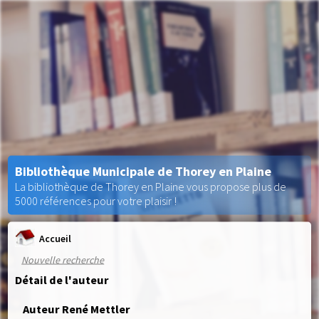
Bibliothèque Municipale de Thorey en Plaine
La bibliothèque de Thorey en Plaine vous propose plus de
5000 références pour votre plaisir !
Accueil
Nouvelle recherche
Détail de l'auteur
Auteur René Mettler