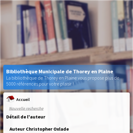
Bibliothèque Municipale de Thorey en Plaine
La bibliothèque de Thorey en Plaine vous propose plus de
5000 références pour votre plaisir !
Accueil
Nouvelle recherche
Détail de l'auteur
Auteur Christopher Oxlade