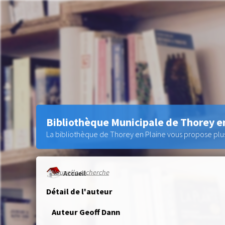
Bibliothèque Municipale de Thorey e
La bibliothèque de Thorey en Plaine vous propose plus 
Nouvelle recherche
Accueil
Détail de l'auteur
Auteur Geoff Dann