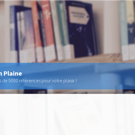
n Plaine
de 5000 références pour votre plaisir !