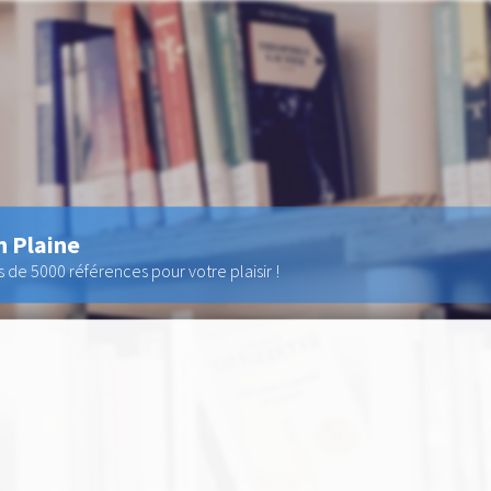
n Plaine
de 5000 références pour votre plaisir !