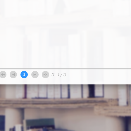
1
(1 - 1 / 1)