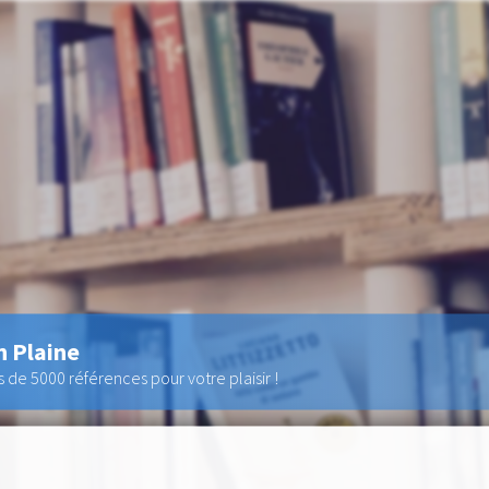
n Plaine
de 5000 références pour votre plaisir !