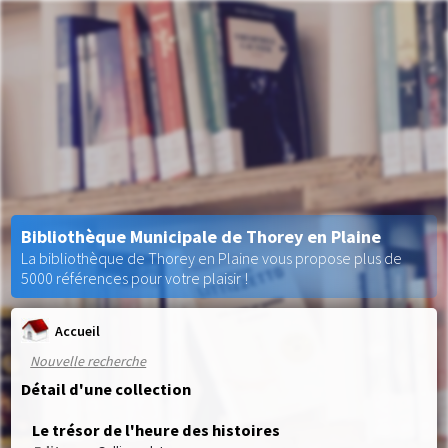
Bibliothèque Municipale de Thorey en Plaine
La bibliothèque de Thorey en Plaine vous propose plus de
5000 références pour votre plaisir !
Accueil
Nouvelle recherche
Détail d'une collection
Le trésor de l'heure des histoires