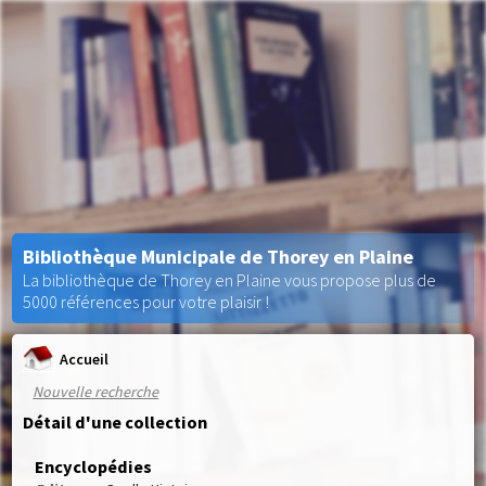
Bibliothèque Municipale de Thorey en Plaine
La bibliothèque de Thorey en Plaine vous propose plus de
5000 références pour votre plaisir !
Accueil
Nouvelle recherche
Détail d'une collection
Encyclopédies