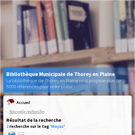
Bibliothèque Municipale de Thorey en Plaine
La bibliothèque de Thorey en Plaine vous propose plus de
5000 références pour votre plaisir !
Accueil
Nouvelle recherche
Résultat de la recherche
2
recherche sur le tag
'Mayas'