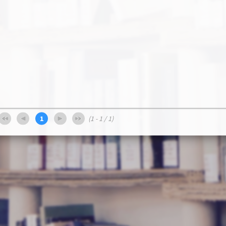
1
(1 - 1 / 1)