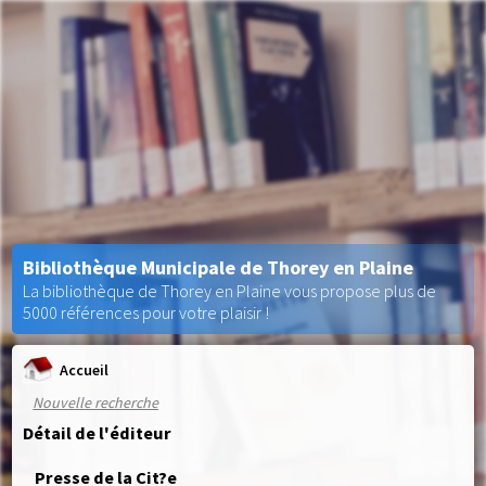
Bibliothèque Municipale de Thorey en Plaine
La bibliothèque de Thorey en Plaine vous propose plus de
5000 références pour votre plaisir !
Accueil
Nouvelle recherche
Détail de l'éditeur
Presse de la Cit?e