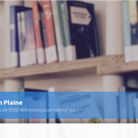
n Plaine
de 5000 références pour votre plaisir !