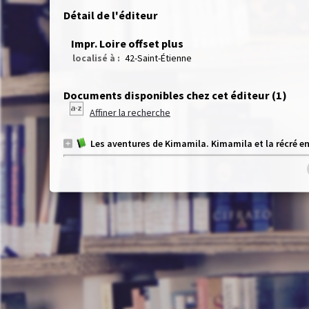
Détail de l'éditeur
Impr. Loire offset plus
localisé à :
42-Saint-Étienne
Documents disponibles chez cet éditeur (
1
)
Affiner la recherche
Les aventures de Kimamila. Kimamila et la récré en