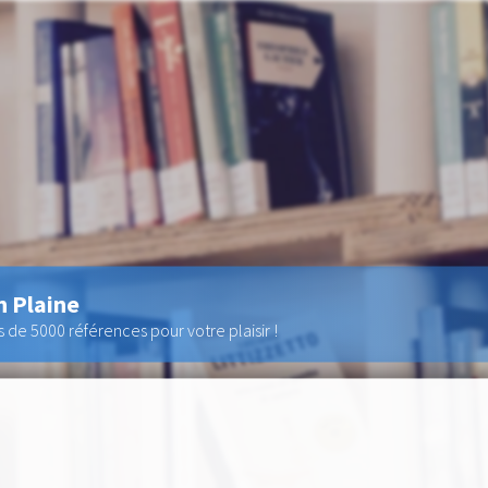
n Plaine
de 5000 références pour votre plaisir !