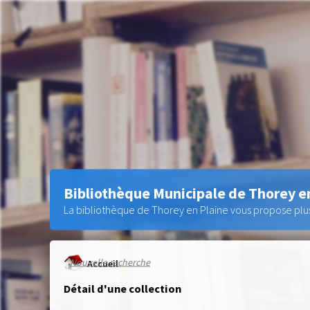
Bibliothèque Municipale de Thorey e
La bibliothèque de Thorey en Plaine vous propose plus 
Nouvelle recherche
Accueil
Détail d'une collection