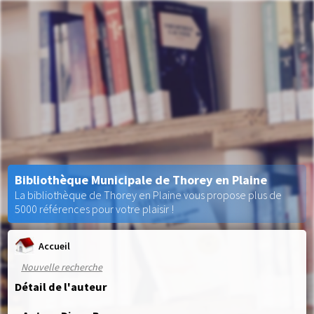
Bibliothèque Municipale de Thorey en Plaine
La bibliothèque de Thorey en Plaine vous propose plus de
5000 références pour votre plaisir !
Accueil
Nouvelle recherche
Détail de l'auteur