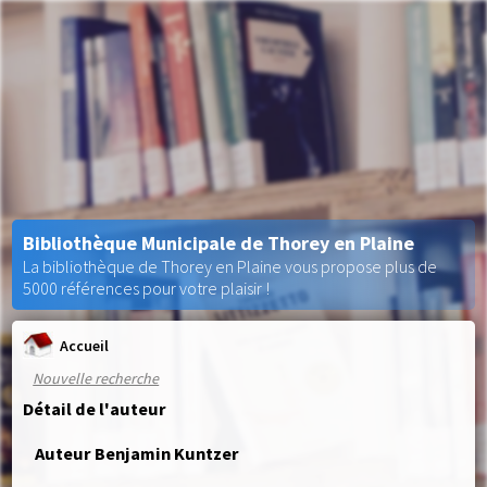
Bibliothèque Municipale de Thorey en Plaine
La bibliothèque de Thorey en Plaine vous propose plus de
5000 références pour votre plaisir !
Accueil
Nouvelle recherche
Détail de l'auteur
Auteur Benjamin Kuntzer