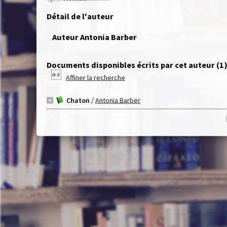
Détail de l'auteur
Auteur Antonia Barber
Documents disponibles écrits par cet auteur (
1
Affiner la recherche
Chaton
/
Antonia Barber