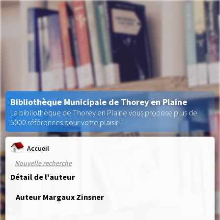
Bibliothèque Municipale de Thorey en Plaine
La bibliothèque de Thorey en Plaine vous propose plus de
5000 références pour votre plaisir !
Accueil
Nouvelle recherche
Détail de l'auteur
Auteur Margaux Zinsner