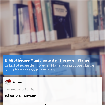
Bibliothèque Municipale de Thorey en Plaine
La bibliothèque de Thorey en Plaine vous propose plus de
5000 références pour votre plaisir !
Accueil
Nouvelle recherche
Détail de l'auteur