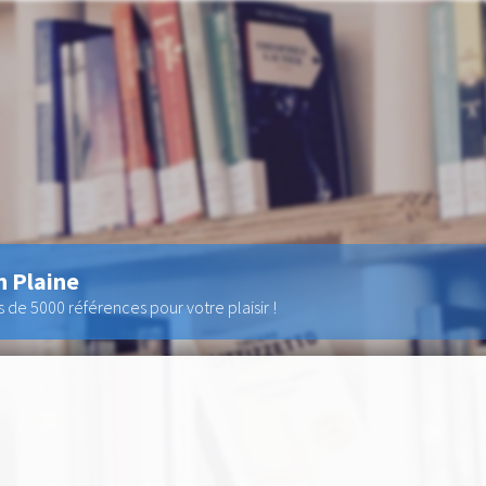
n Plaine
de 5000 références pour votre plaisir !