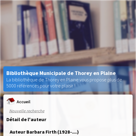
Bibliothèque Municipale de Thorey en Plaine
La bibliothèque de Thorey en Plaine vous propose plus de
5000 références pour votre plaisir !
Accueil
Nouvelle recherche
Détail de l'auteur
Auteur Barbara Firth (1928-....)