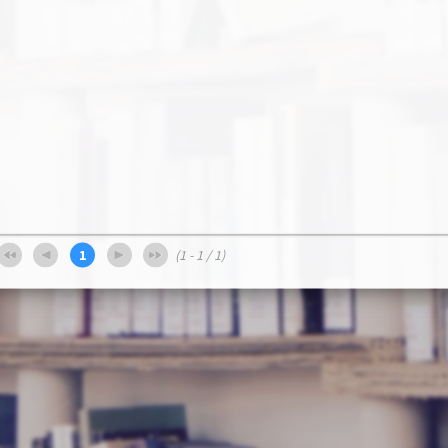
1
(1 - 1 / 1)