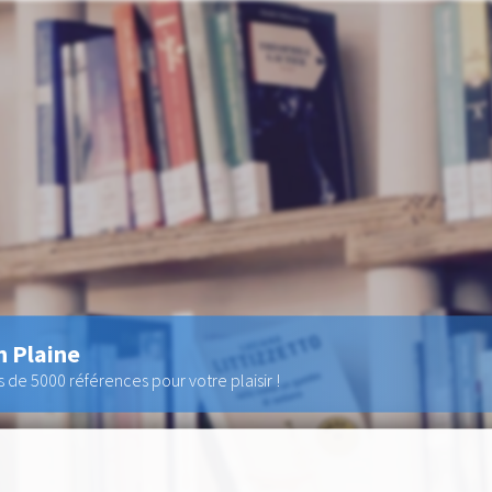
n Plaine
de 5000 références pour votre plaisir !