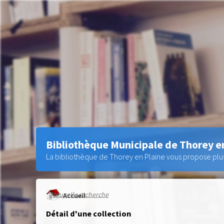
Bibliothèque Municipale de Thorey e
La bibliothèque de Thorey en Plaine vous propose plus 
Nouvelle recherche
Accueil
Détail d'une collection