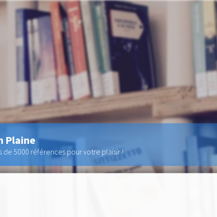
n Plaine
de 5000 références pour votre plaisir !