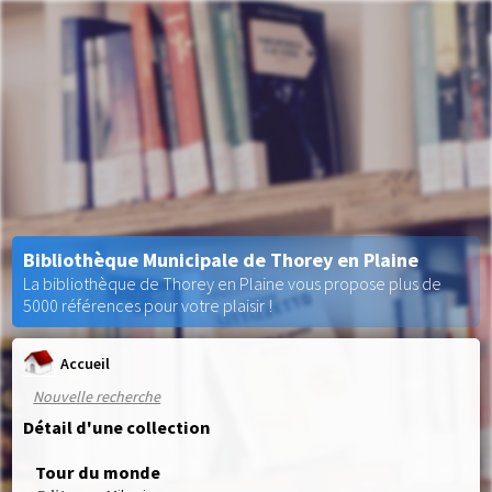
Bibliothèque Municipale de Thorey en Plaine
La bibliothèque de Thorey en Plaine vous propose plus de
5000 références pour votre plaisir !
Accueil
Nouvelle recherche
Détail d'une collection
Tour du monde