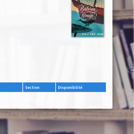
Section
Disponibilité