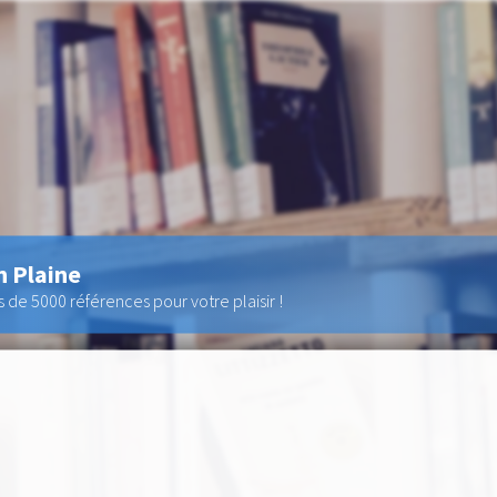
n Plaine
de 5000 références pour votre plaisir !